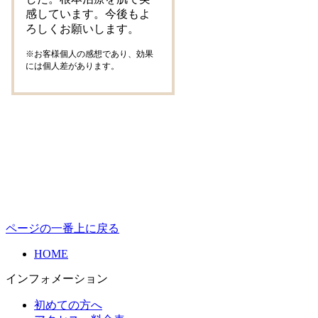
感しています。今後もよ
ろしくお願いします。
※お客様個人の感想であり、効果
には個人差があります。
ページの一番上に戻る
HOME
インフォメーション
初めての方へ