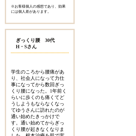
※お客様個人の感想であり、効果
には個人差があります。
ぎっくり腰 30代
H・Sさん
学生のころから腰痛があ
り、社会人になって力仕
事になってから数回ぎっ
くり腰になった。1年前く
らいに歩くのも痛くてど
うしようもならなくなっ
てゆうさんに訪れたのが
通い始めたきっかけで
す。通い始めてからぎっ
くり腰が起きなくなりま
した。根本治療を肌で実