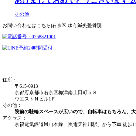
あけましておめでとうございます 20
その他
お問い合わせはこちら|右京区 ゆう鍼灸整骨院
住所：
〒615-0913
京都府京都市右京区梅津南上田町５８
ウエストＮビル1Ｆ
その他：
院前の駐輪スペースが広いので、自転車はもちろん、大
アクセス：
京福電気鉄道嵐山本線「嵐電天神川駅」から下車 徒歩1