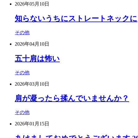
2026年05月10日
知らないうちにストレートネックに
その他
2026年04月10日
五十肩は怖い
その他
2026年03月10日
肩が凝ったら揉んでいませんか？
その他
2026年01月15日