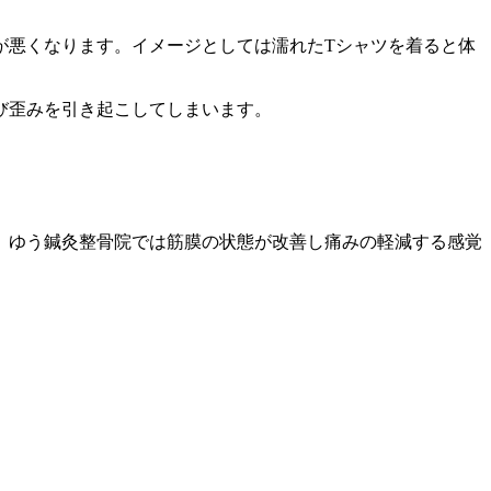
が悪くなります。イメージとしては濡れたTシャツを着ると体
び歪みを引き起こしてしまいます。
。
。ゆう鍼灸整骨院では筋膜の状態が改善し痛みの軽減する感覚