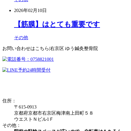
2026年02月10日
【筋膜】はとても重要です
その他
お問い合わせはこちら|右京区 ゆう鍼灸整骨院
住所：
〒615-0913
京都府京都市右京区梅津南上田町５８
ウエストＮビル1Ｆ
その他：