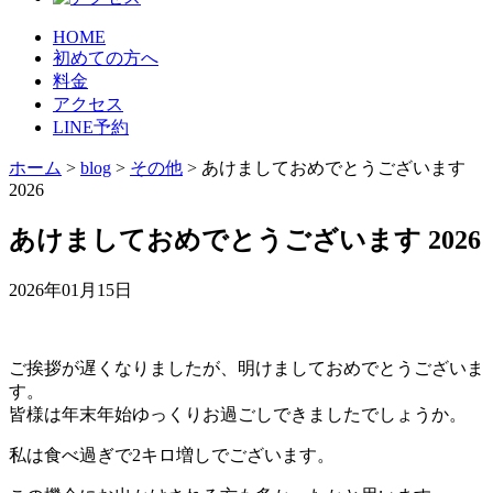
HOME
初めての方へ
料金
アクセス
LINE予約
ホーム
>
blog
>
その他
>
あけましておめでとうございます
2026
あけましておめでとうございます 2026
2026年01月15日
ご挨拶が遅くなりましたが、明けましておめでとうございま
す。
皆様は年末年始ゆっくりお過ごしできましたでしょうか。
私は食べ過ぎで2キロ増しでございます。