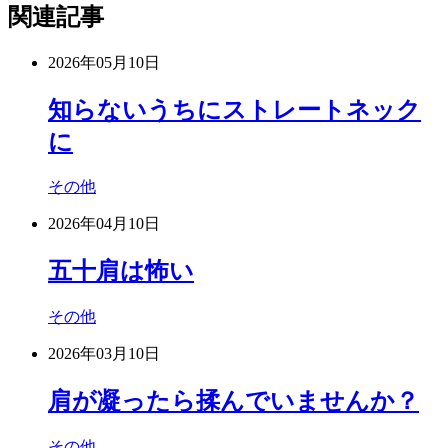
関連記事
2026年05月10日
知らないうちにストレートネック
に
その他
2026年04月10日
五十肩は怖い
その他
2026年03月10日
肩が凝ったら揉んでいませんか？
その他