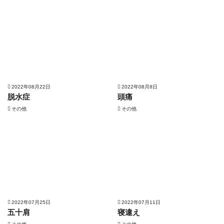
2022年08月22日
2022年08月8日
脱水症
頭痛
その他
その他
2022年07月25日
2022年07月11日
五十肩
寝違え