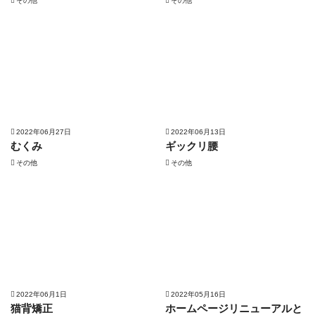
その他
その他
2022年06月27日
2022年06月13日
むくみ
ギックリ腰
その他
その他
2022年06月1日
2022年05月16日
猫背矯正
ホームページリニューアルと