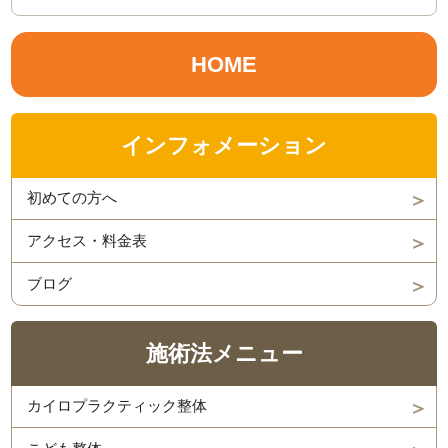
HOME
インフォメーション
初めての方へ
アクセス・料金表
ブログ
施術法メニュー
カイロプラクティック整体